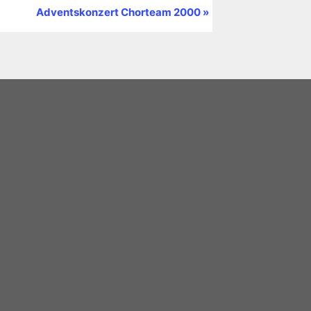
Adventskonzert Chorteam 2000
»