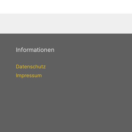
Informationen
Datenschutz
Impressum