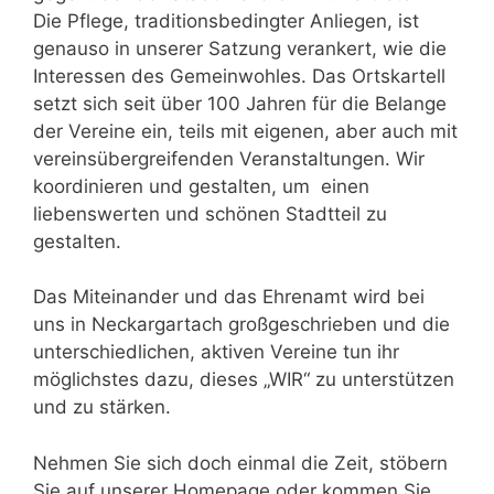
Die Pflege, traditionsbedingter Anliegen, ist
genauso in unserer Satzung verankert, wie die
Interessen des Gemeinwohles. Das Ortskartell
setzt sich seit über 100 Jahren für die Belange
der Vereine ein, teils mit eigenen, aber auch mit
vereinsübergreifenden Veranstaltungen. Wir
koordinieren und gestalten, um einen
liebenswerten und schönen Stadtteil zu
gestalten.
Das Miteinander und das Ehrenamt wird bei
uns in Neckargartach großgeschrieben und die
unterschiedlichen, aktiven Vereine tun ihr
möglichstes dazu, dieses „WIR“ zu unterstützen
und zu stärken.
Nehmen Sie sich doch einmal die Zeit, stöbern
Sie auf unserer Homepage oder kommen Sie