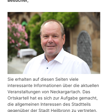
Besucher,
Sie erhalten auf diesen Seiten viele
interessante Informationen über die aktuellen
Veranstaltungen von Neckargartach. Das
Ortskartell hat es sich zur Aufgabe gemacht,
die allgemeinen Interessen des Stadtteils
gegenüber der Stadt Heilbronn zu vertreten.