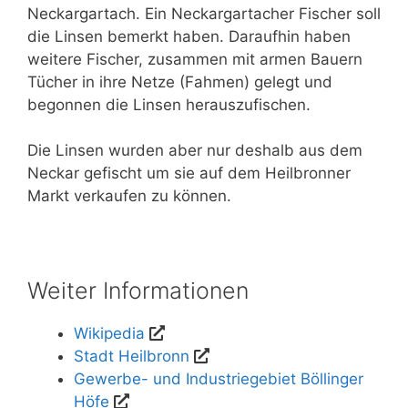
Neckargartach. Ein Neckargartacher Fischer soll
die Linsen bemerkt haben. Daraufhin haben
weitere Fischer, zusammen mit armen Bauern
Tücher in ihre Netze (Fahmen) gelegt und
begonnen die Linsen herauszufischen.
Die Linsen wurden aber nur deshalb aus dem
Neckar gefischt um sie auf dem Heilbronner
Markt verkaufen zu können.
Weiter Informationen
Wikipedia
Stadt Heilbronn
Gewerbe- und Industriegebiet Böllinger
Höfe