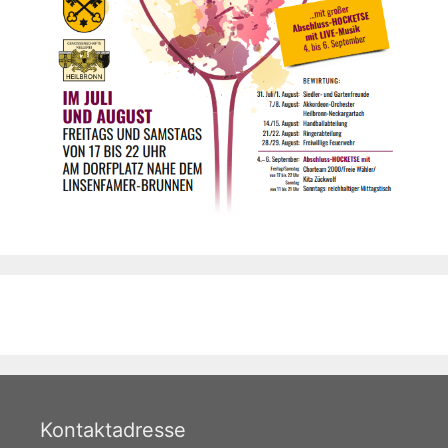
Kontaktadresse