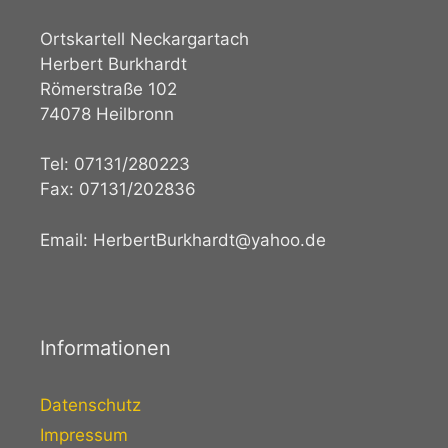
Ortskartell Neckargartach
Herbert Burkhardt
Römerstraße 102
74078 Heilbronn
Tel: 07131/280223
Fax: 07131/202836
Email: HerbertBurkhardt@yahoo.de
Informationen
Datenschutz
Impressum