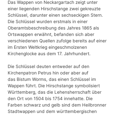
Das Wappen von Neckargartach zeigt unter
einer liegenden Hirschstange zwei gekreuzte
Schlüssel, darunter einen sechseckigen Stern.
Die Schlüssel wurden erstmals in einer
Oberamtsbeschreibung des Jahres 1865 als
Ortswappen erwähnt, befanden sich aber
verschiedenen Quellen zufolge bereits auf einer
im Ersten Weltkrieg eingeschmolzenen
Kirchenglocke aus dem 17. Jahrhundert.
Die Schlüssel deuten entweder auf den
Kirchenpatron Petrus hin oder aber auf
das Bistum Worms, das einen Schlüssel im
Wappen führt. Die Hirschstange symbolisiert
Württemberg, das die Lehensherrschaft über
den Ort von 1504 bis 1754 innehatte. Die
Farben schwarz und gelb sind dem Heilbronner
Stadtwappen und dem württembergischen