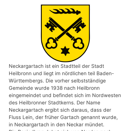
Neckargartach ist ein Stadtteil der Stadt
Heilbronn und liegt im nördlichen teil Baden-
Württembergs. Die vorher selbstständige
Gemeinde wurde 1938 nach Heilbronn
eingemeindet und befindet sich im Nordwesten
des Heilbronner Stadtkerns. Der Name
Neckargartach ergibt sich daraus, dass der
Fluss Lein, der früher Gartach genannt wurde,
in Neckargartach in den Neckar mündet.