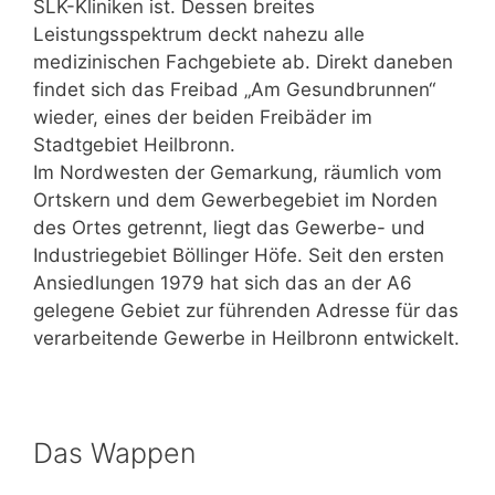
SLK-Kliniken ist. Dessen breites
Leistungsspektrum deckt nahezu alle
medizinischen Fachgebiete ab. Direkt daneben
findet sich das Freibad „Am Gesundbrunnen“
wieder, eines der beiden Freibäder im
Stadtgebiet Heilbronn.
Im Nordwesten der Gemarkung, räumlich vom
Ortskern und dem Gewerbegebiet im Norden
des Ortes getrennt, liegt das Gewerbe- und
Industriegebiet Böllinger Höfe. Seit den ersten
Ansiedlungen 1979 hat sich das an der A6
gelegene Gebiet zur führenden Adresse für das
verarbeitende Gewerbe in Heilbronn entwickelt.
Das Wappen