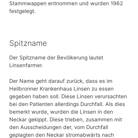
Stammwappen entnommen und wurden 1962
festgelegt.
Spitzname
Der Spitzname der Bevölkerung lautet
Linsenfarmer.
Der Name geht darauf zurück, dass es im
Heilbronner Krankenhaus Linsen zu essen
gegeben haben soll. Diese Linsen verursachten
bei den Patienten allerdings Durchfall. Als dies
bemerkt wurde, wurden die Linsen in den
Neckar gekippt. Diese trieben, zusammen mit
den Ausscheidungen der, vom Durchfall
geplagten den Neckar stromabwärts nach