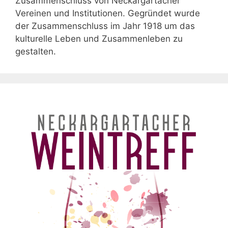
Zusammenschluss von Neckargartacher
Vereinen und Institutionen. Gegründet wurde
der Zusammenschluss im Jahr 1918 um das
kulturelle Leben und Zusammenleben zu
gestalten.