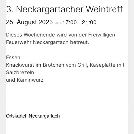
3. Neckargartacher Weintreff
25. August 2023
17:00
21:00
um
–
Dieses Wochenende wird von der Freiwilligen
Feuerwehr Neckargartach betreut.
Essen:
Knackwurst im Brötchen vom Grill, Käseplatte mit
Salzbrezeln
und Kaminwurz
Ortskartell Neckargartach